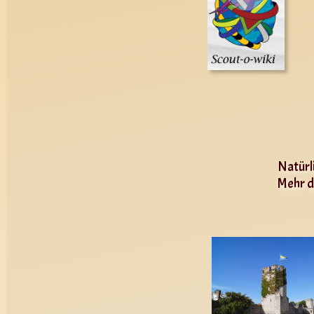
Natürl
Mehr d