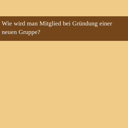
Wie wird man Mitglied bei Gründung einer 
neuen Gruppe?