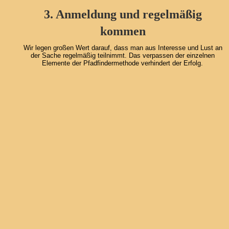
3. Anmeldung und regelmäßig 
kommen
Wir legen großen Wert darauf, dass man aus Interesse und Lust an 
der Sache regelmäßig teilnimmt. Das verpassen der einzelnen 
Elemente der Pfadfindermethode verhindert der Erfolg.