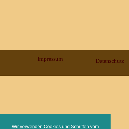
Impressum
Datenschutz
Wir verwenden Cookies und Schriften vom