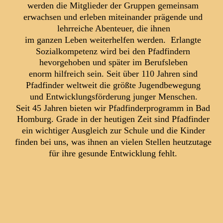
werden die Mitglieder der Gruppen gemeinsam 
erwachsen und erleben miteinander prägende und 
lehrreiche Abenteuer, die ihnen
im ganzen Leben weiterhelfen werden.  Erlangte 
Sozialkompetenz wird bei den Pfadfindern 
hevorgehoben und später im Berufsleben
enorm hilfreich sein. Seit über 110 Jahren sind 
Pfadfinder weltweit die größte Jugendbewegung 
und Entwicklungsförderung junger Menschen.
Seit 45 Jahren bieten wir Pfadfinderprogramm in Bad 
Homburg. Grade in der heutigen Zeit sind Pfadfinder 
ein wichtiger Ausgleich zur Schule und die Kinder 
finden bei uns, was ihnen an vielen Stellen heutzutage 
für ihre gesunde Entwicklung fehlt. 