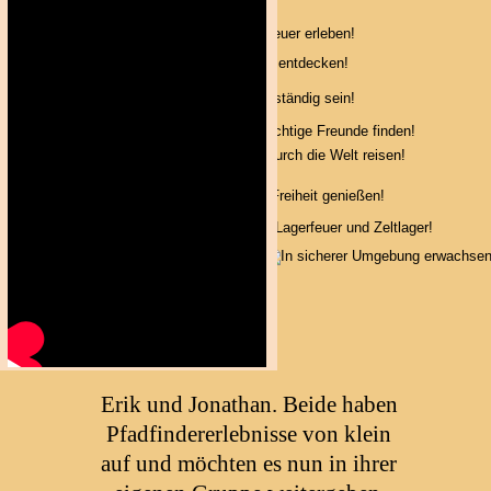
Erik und Jonathan. Beide haben 
Pfadfindererlebnisse von klein 
auf und möchten es nun in ihrer 