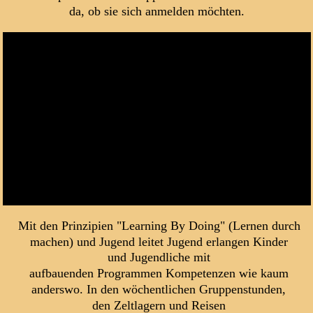
da, ob sie sich anmelden möchten.
Error loading this resource
Mit den Prinzipien "Learning By Doing" (Lernen durch 
machen) und Jugend leitet Jugend erlangen Kinder 
und Jugendliche mit 
aufbauenden Programmen Kompetenzen wie kaum 
anderswo. In den wöchentlichen Gruppenstunden, 
den Zeltlagern und Reisen 