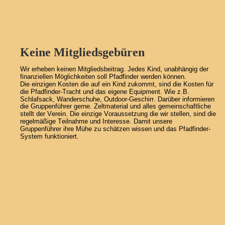
Keine Mitgliedsgebüren
Wir erheben keinen Mitgliedsbeitrag. Jedes Kind, unabhängig der 
finanziellen Möglichkeiten soll Pfadfinder werden können.
Die einzigen Kosten die auf ein Kind zukommt, sind die Kosten für 
die Pfadfinder-Tracht und das eigene Equipment. Wie z.B. 
Schlafsack, Wanderschuhe, Outdoor-Geschirr. Darüber informieren 
die Gruppenführer gerne. Zeltmaterial und alles gemeinschaftliche 
stellt der Verein. Die einzige Voraussetzung die wir stellen, sind die 
regelmäßige Teilnahme und Interesse. Damit unsere 
Gruppenführer ihre Mühe zu schätzen wissen und das Pfadfinder-
System funktioniert.