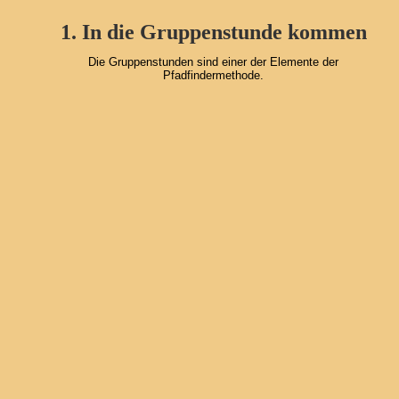
1. In die Gruppenstunde kommen
Die Gruppenstunden sind einer der Elemente der 
Pfadfindermethode.