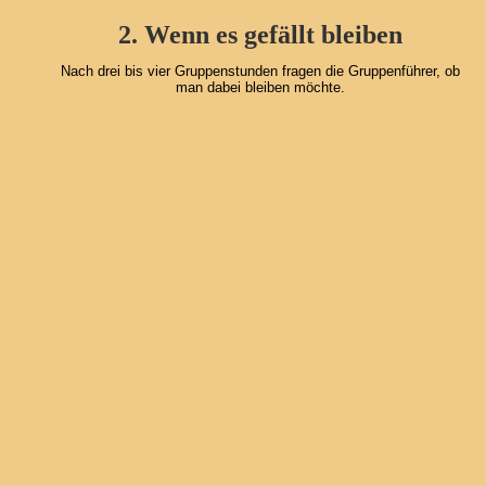
2. Wenn es gefällt bleiben
Nach drei bis vier Gruppenstunden fragen die Gruppenführer, ob 
man dabei bleiben möchte.