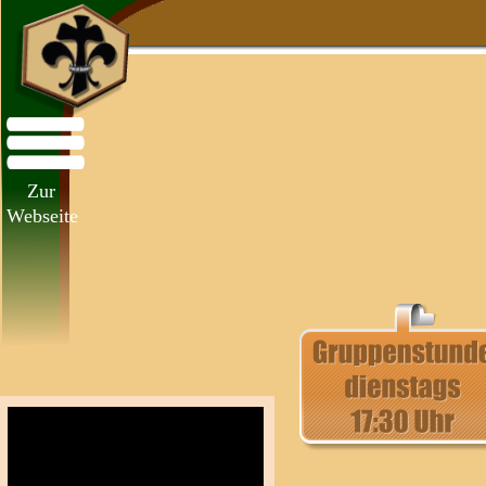
Zur 
Webseite