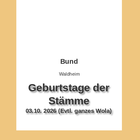
Bund
Waldheim
Geburtstage der 
Stämme
03.10. 2026 (Evtl. ganzes Wola)