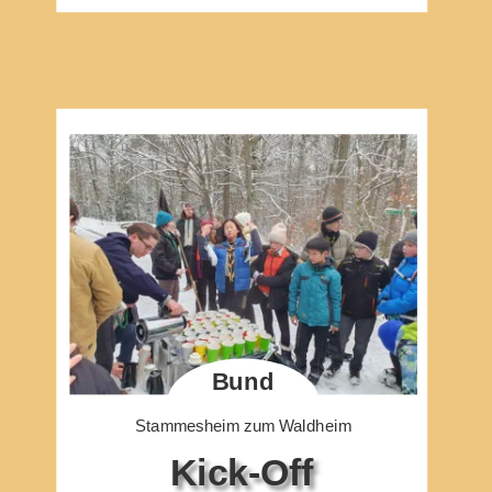
Bund
Stammesheim zum Waldheim
Kick-Off