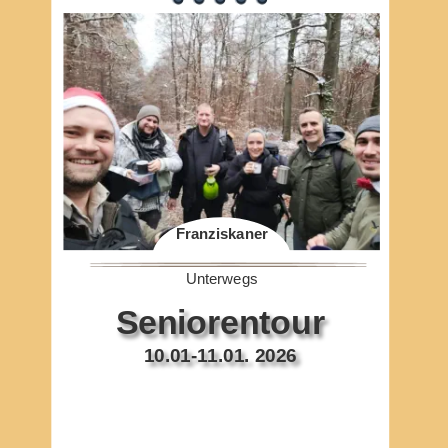
Franziskaner
Unterwegs
Seniorentour
10.01-11.01. 2026