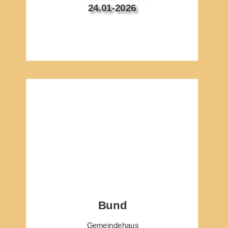
24.01-2026
Bund
Gemeindehaus