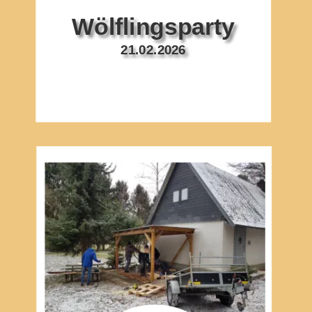
Wölflingsparty
21.02.2026