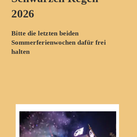
2026
Bitte die letzten beiden 
Sommerferienwochen dafür frei 
halten 