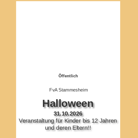
Öffentlich
FvA Stammesheim
Halloween 
31.10.2026
Veranstaltung für Kinder bis 12 Jahren 
und deren Eltern!!