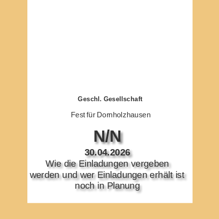
Geschl. Gesellschaft
Fest für Dornholzhausen
N/N
30.04.2026
Wie die Einladungen vergeben 
werden und wer Einladungen erhält ist 
noch in Planung