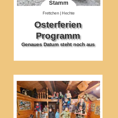
Stamm
Frettchen | Hechte
Osterferien 
Programm
Genaues Datum steht noch aus