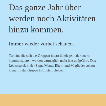
Das ganze Jahr über 
werden noch Aktivitäten 
hinzu kommen.
Immer wieder vorbei schauen.
Termine die sich die Gruppen intern überlegen oder intern 
kommunizieren, werden womöglich nicht hier aufgeführt. Das 
Leben spielt in der Sippe/Meute. Eltern und Mitglieder sollten 
immer in der Gruppe informiert bleiben.