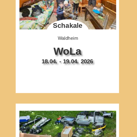
Schakale
Waldheim
WoLa
18.04. - 19.04. 2026