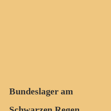
Bundeslager am 
Schwarzen Regen 