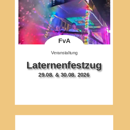
FvA
Veranstaltung
Laternenfestzug
29.08. & 30.08. 2026